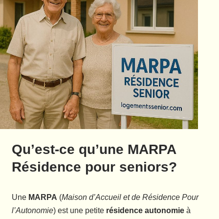
Qu’est-ce qu’une MARPA
Résidence pour seniors?
Une
MARPA
(
Maison d’Accueil et de Résidence Pour
l’Autonomie
) est une petite
résidence autonomie
à