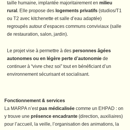
taille humaine, implantée majoritairement en
milieu
rural
. Elle propose des
logements privatifs
(studios/T1
ou T2 avec kitchenette et salle d’eau adaptée)
regroupés autour d’espaces communs conviviaux (salle
de restauration, salon, jardin).
Le projet vise à permettre à des
personnes âgées
autonomes ou en légère perte d’autonomie
de
continuer à “vivre chez soi” tout en bénéficiant d’un
environnement sécurisant et socialisant.
Fonctionnement & services
La MARPA n’est
pas médicalisée
comme un EHPAD : on
y trouve une
présence encadrante
(direction, auxiliaires)
pour l’accueil, la veille, l’organisation des animations, la