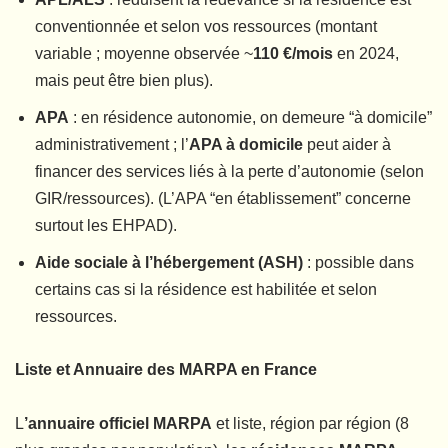
conventionnée et selon vos ressources (montant
variable ; moyenne observée ~
110 €/mois
en 2024,
mais peut être bien plus).
APA
: en résidence autonomie, on demeure “à domicile”
administrativement ; l’
APA à domicile
peut aider à
financer des services liés à la perte d’autonomie (selon
GIR/ressources). (L’APA “en établissement” concerne
surtout les EHPAD).
Aide sociale à l’hébergement (ASH)
: possible dans
certains cas si la résidence est habilitée et selon
ressources.
Liste et Annuaire des MARPA en France
L
’annuaire officiel MARPA
et liste, région par région (8