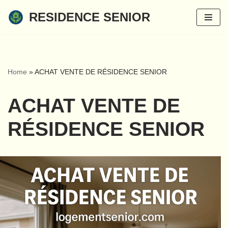
RESIDENCE SENIOR
Aller
au
contenu
Home
»
ACHAT VENTE DE RÉSIDENCE SENIOR
ACHAT VENTE DE
RÉSIDENCE SENIOR