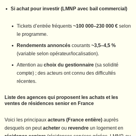
Si achat pour investir (LMNP avec bail commercial)
Tickets d’entrée fréquents
~100 000–230 000 €
selon
le programme.
Rendements annoncés
courants
~3,5–4,5 %
(variable selon opérateur/localisation).
Attention au
choix du gestionnaire
(sa solidité
compte) ; des acteurs ont connu des difficultés
récentes.
Liste des agences qui proposent les achats et les
ventes de résidences senior en France
Voici les principaux
acteurs (France entière)
auprès
desquels on peut
acheter
ou
revendre
un logement en