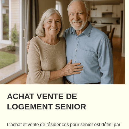
ACHAT VENTE DE
LOGEMENT SENIOR
L’achat et vente de résidences pour senior est défini par