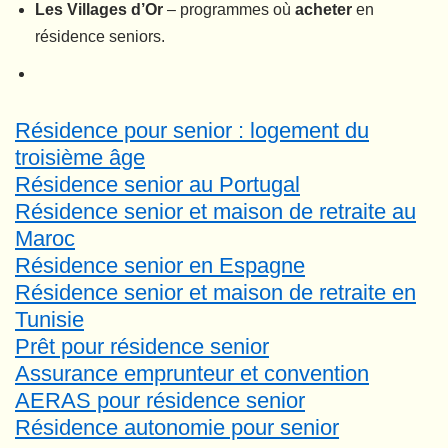
Les Villages d’Or
– programmes où
acheter
en
résidence seniors.
Résidence pour senior : logement du
troisième âge
Résidence senior au Portugal
Résidence senior et maison de retraite au
Maroc
Résidence senior en Espagne
Résidence senior et maison de retraite en
Tunisie
Prêt pour résidence senior
Assurance emprunteur et convention
AERAS pour résidence senior
Résidence autonomie pour senior